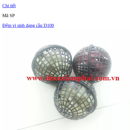
Chi tiết
Mã SP
Đệm vi sinh dạng cầu D100